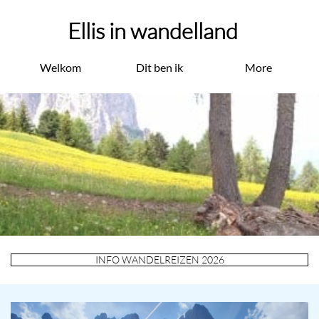
Ellis in wandelland
Welkom
Dit ben ik
More
INFO WANDELREIZEN 2026